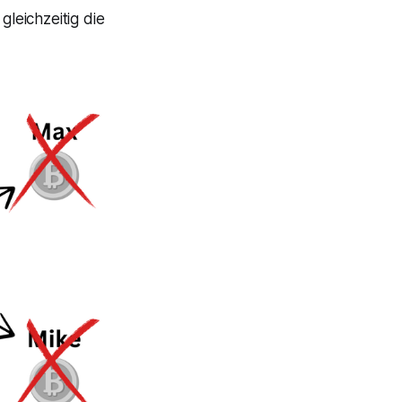
gleichzeitig die