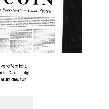
veröffentlicht.
oin. Dabei zeigt
warum dies für