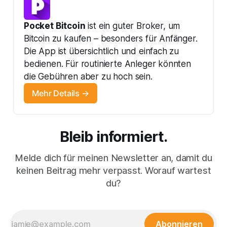
Pocket Bitcoin
 ist ein guter Broker, um 
Bitcoin zu kaufen – besonders für Anfänger. 
Die App ist übersichtlich und einfach zu 
bedienen. Für routinierte Anleger könnten 
die Gebühren aber zu hoch sein.
Mehr Details →
Bleib informiert.
Melde dich für meinen Newsletter an, damit du
keinen Beitrag mehr verpasst. Worauf wartest
du?
Abonnieren