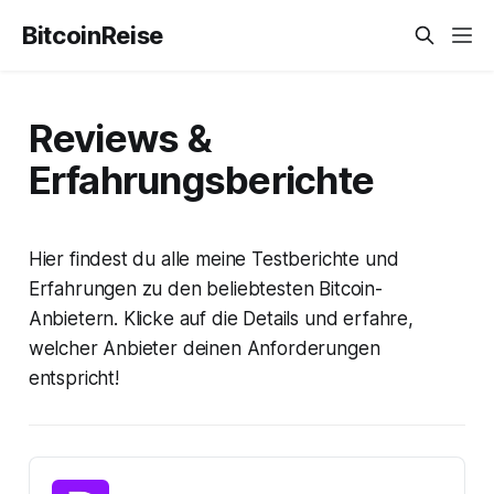
BitcoinReise
Reviews &
Erfahrungsberichte
Hier findest du alle meine Testberichte und
Erfahrungen zu den beliebtesten Bitcoin-
Anbietern. Klicke auf die Details und erfahre,
welcher Anbieter deinen Anforderungen
entspricht!