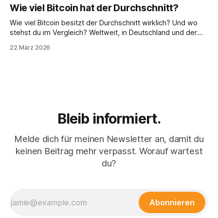
Wie viel Bitcoin hat der Durchschnitt?
Wie viel Bitcoin besitzt der Durchschnitt wirklich? Und wo
stehst du im Vergleich? Weltweit, in Deutschland und der
Schweiz – die Zahlen überraschen.
22 März 2026
Bleib informiert.
Melde dich für meinen Newsletter an, damit du
keinen Beitrag mehr verpasst. Worauf wartest
du?
Abonnieren