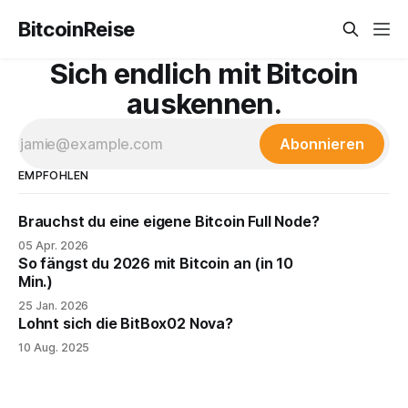
BitcoinReise
Sich endlich mit Bitcoin
auskennen.
Abonnieren
EMPFOHLEN
Brauchst du eine eigene Bitcoin Full Node?
05 Apr. 2026
So fängst du 2026 mit Bitcoin an (in 10
Min.)
25 Jan. 2026
Lohnt sich die BitBox02 Nova?
10 Aug. 2025