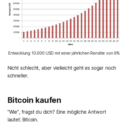
Entwicklung 10.000 USD mit einer jährlichen Rendite von 9%
Nicht schlecht, aber vielleicht geht es sogar noch
schneller.
Bitcoin kaufen
"Wie"
, fragst du dich? Eine mögliche Antwort
lautet: Bitcoin.