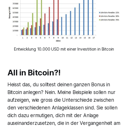
Entwicklung 10.000 USD mit einer Investition in Bitcoin
All in Bitcoin?!
Heisst das, du solltest deinen ganzen Bonus in
Bitcoin anlegen? Nein. Meine Beispiele sollen nur
aufzeigen, wie gross die Unterschiede zwischen
den verschiedenen Anlageklassen sind. Sie sollen
dich dazu ermutigen, dich mit der Anlage
auseinanderzusetzen, die in der Vergangenheit am