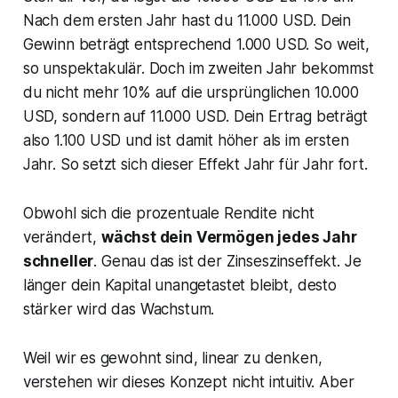
Nach dem ersten Jahr hast du 11.000 USD. Dein
Gewinn beträgt entsprechend 1.000 USD. So weit,
so unspektakulär. Doch im zweiten Jahr bekommst
du nicht mehr 10% auf die ursprünglichen 10.000
USD, sondern auf 11.000 USD. Dein Ertrag beträgt
also 1.100 USD und ist damit höher als im ersten
Jahr. So setzt sich dieser Effekt Jahr für Jahr fort.
Obwohl sich die prozentuale Rendite nicht
verändert,
wächst dein Vermögen jedes Jahr
schneller
. Genau das ist der Zinseszinseffekt. Je
länger dein Kapital unangetastet bleibt, desto
stärker wird das Wachstum.
Weil wir es gewohnt sind, linear zu denken,
verstehen wir dieses Konzept nicht intuitiv. Aber