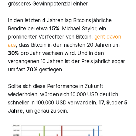
grösseres Gewinnpotenzial einher.
In den letzten 4 Jahren lag Bitcoins jährliche
Rendite bei etwa
15%
. Michael Saylor, ein
prominenter Verfechter von Bitcoin,
geht davon
aus
, dass Bitcoin in den nächsten 20 Jahren um
30%
pro Jahr wachsen wird. Und in den
vergangenen 10 Jahren ist der Preis jährlich sogar
um fast
70%
gestiegen.
Sollte sich diese Performance in Zukunft
wiederholen, würden sich 10.000 USD deutlich
schneller in 100.000 USD verwandeln.
17, 9,
oder
5
Jahre
, um genau zu sein.