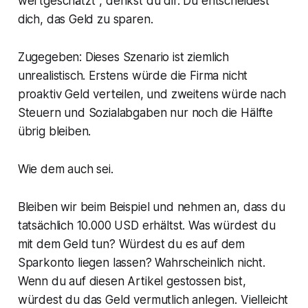
wertgeschätzt"
, denkst du dir. Du entscheidest
dich, das Geld zu sparen.
Zugegeben: Dieses Szenario ist ziemlich
unrealistisch. Erstens würde die Firma nicht
proaktiv Geld verteilen, und zweitens würde nach
Steuern und Sozialabgaben nur noch die Hälfte
übrig bleiben.
Wie dem auch sei.
Bleiben wir beim Beispiel und nehmen an, dass du
tatsächlich 10.000 USD erhältst. Was würdest du
mit dem Geld tun? Würdest du es auf dem
Sparkonto liegen lassen? Wahrscheinlich nicht.
Wenn du auf diesen Artikel gestossen bist,
würdest du das Geld vermutlich anlegen. Vielleicht