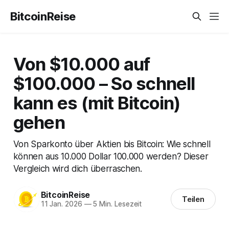
BitcoinReise
Von $10.000 auf
$100.000 – So schnell
kann es (mit Bitcoin)
gehen
Von Sparkonto über Aktien bis Bitcoin: Wie schnell
können aus 10.000 Dollar 100.000 werden? Dieser
Vergleich wird dich überraschen.
BitcoinReise
Teilen
11 Jan. 2026
—
5 Min. Lesezeit