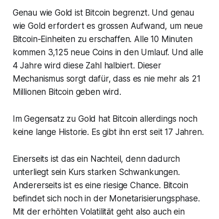
Genau wie Gold ist Bitcoin begrenzt. Und genau
wie Gold erfordert es grossen Aufwand, um neue
Bitcoin-Einheiten zu erschaffen. Alle 10 Minuten
kommen 3,125 neue Coins in den Umlauf. Und alle
4 Jahre wird diese Zahl halbiert. Dieser
Mechanismus sorgt dafür, dass es nie mehr als 21
Millionen Bitcoin geben wird.
Im Gegensatz zu Gold hat Bitcoin allerdings noch
keine lange Historie. Es gibt ihn erst seit 17 Jahren.
Einerseits ist das ein Nachteil, denn dadurch
unterliegt sein Kurs starken Schwankungen.
Andererseits ist es eine riesige Chance. Bitcoin
befindet sich noch in der Monetarisierungsphase.
Mit der erhöhten Volatilität geht also auch ein