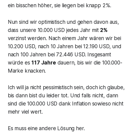
ein bisschen höher, sie liegen bei knapp 2%.
Nun sind wir optimistisch und gehen davon aus,
dass unsere 10.000 USD jedes Jahr mit
2%
verzinst werden. Nach einem Jahr wären wir bei
10.200 USD, nach 10 Jahren bei 12.190 USD, und
nach 100 Jahren bei 72.446 USD. Insgesamt
würde es
117 Jahre
dauern, bis wir die 100.000-
Marke knacken.
Ich will ja nicht pessimistisch sein, doch ich glaube,
bis dann bist du leider tot. Und falls nicht, dann
sind die 100.000 USD dank Inflation sowieso nicht
mehr viel wert.
Es muss eine andere Lösung her.