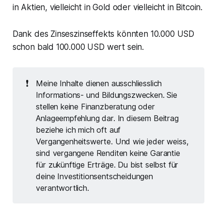
in Aktien, vielleicht in Gold oder vielleicht in Bitcoin.
Dank des Zinseszinseffekts könnten 10.000 USD
schon bald 100.000 USD wert sein.
❗
Meine Inhalte dienen ausschliesslich
Informations- und Bildungszwecken. Sie
stellen keine Finanzberatung oder
Anlageempfehlung dar. In diesem Beitrag
beziehe ich mich oft auf
Vergangenheitswerte. Und wie jeder weiss,
sind vergangene Renditen keine Garantie
für zukünftige Erträge. Du bist selbst für
deine Investitionsentscheidungen
verantwortlich.