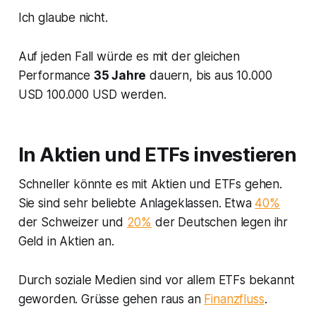
Ich glaube nicht.
Auf jeden Fall würde es mit der gleichen
Performance
35 Jahre
dauern, bis aus 10.000
USD 100.000 USD werden.
In Aktien und ETFs investieren
Schneller könnte es mit Aktien und ETFs gehen.
Sie sind sehr beliebte Anlageklassen. Etwa
40%
der Schweizer und
20%
der Deutschen legen ihr
Geld in Aktien an.
Durch soziale Medien sind vor allem ETFs bekannt
geworden. Grüsse gehen raus an
Finanzfluss
.