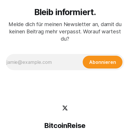
Bleib informiert.
Melde dich für meinen Newsletter an, damit du
keinen Beitrag mehr verpasst. Worauf wartest
du?
Abonnieren
BitcoinReise