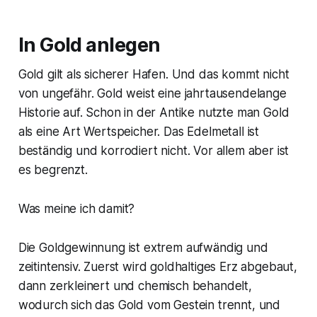
In Gold anlegen
Gold gilt als sicherer Hafen. Und das kommt nicht
von ungefähr. Gold weist eine jahrtausendelange
Historie auf. Schon in der Antike nutzte man Gold
als eine Art Wertspeicher. Das Edelmetall ist
beständig und korrodiert nicht. Vor allem aber ist
es begrenzt.
Was meine ich damit?
Die Goldgewinnung ist extrem aufwändig und
zeitintensiv. Zuerst wird goldhaltiges Erz abgebaut,
dann zerkleinert und chemisch behandelt,
wodurch sich das Gold vom Gestein trennt, und