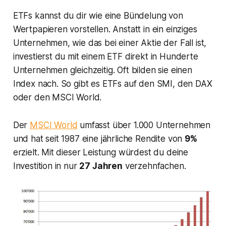
ETFs kannst du dir wie eine Bündelung von
Wertpapieren vorstellen. Anstatt in ein einziges
Unternehmen, wie das bei einer Aktie der Fall ist,
investierst du mit einem ETF direkt in Hunderte
Unternehmen gleichzeitig. Oft bilden sie einen
Index nach. So gibt es ETFs auf den SMI, den DAX
oder den MSCI World.
Der
MSCI World
umfasst über 1.000 Unternehmen
und hat seit 1987 eine jährliche Rendite von
9%
erzielt. Mit dieser Leistung würdest du deine
Investition in nur
27 Jahren
verzehnfachen.