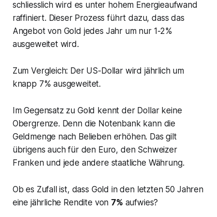
schliesslich wird es unter hohem Energieaufwand
raffiniert. Dieser Prozess führt dazu, dass das
Angebot von Gold jedes Jahr um nur 1-2%
ausgeweitet wird.
Zum Vergleich: Der US-Dollar wird jährlich um
knapp 7% ausgeweitet.
Im Gegensatz zu Gold kennt der Dollar keine
Obergrenze. Denn die Notenbank kann die
Geldmenge nach Belieben erhöhen. Das gilt
übrigens auch für den Euro, den Schweizer
Franken und jede andere staatliche Währung.
Ob es Zufall ist, dass Gold in den letzten 50 Jahren
eine jährliche Rendite von
7%
aufwies?