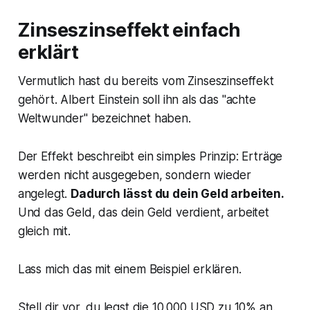
Zinseszinseffekt einfach
erklärt
Vermutlich hast du bereits vom Zinseszinseffekt
gehört. Albert Einstein soll ihn als das "achte
Weltwunder" bezeichnet haben.
Der Effekt beschreibt ein simples Prinzip: Erträge
werden nicht ausgegeben, sondern wieder
angelegt.
Dadurch lässt du dein Geld arbeiten.
Und das Geld, das dein Geld verdient, arbeitet
gleich mit.
Lass mich das mit einem Beispiel erklären.
Stell dir vor, du legst die 10.000 USD zu 10% an.