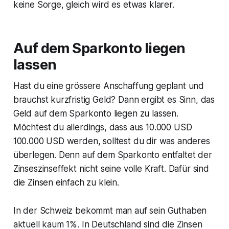
keine Sorge, gleich wird es etwas klarer.
Auf dem Sparkonto liegen
lassen
Hast du eine grössere Anschaffung geplant und
brauchst kurzfristig Geld? Dann ergibt es Sinn, das
Geld auf dem Sparkonto liegen zu lassen.
Möchtest du allerdings, dass aus 10.000 USD
100.000 USD werden, solltest du dir was anderes
überlegen. Denn auf dem Sparkonto entfaltet der
Zinseszinseffekt nicht seine volle Kraft. Dafür sind
die Zinsen einfach zu klein.
In der Schweiz bekommt man auf sein Guthaben
aktuell kaum 1%. In Deutschland sind die Zinsen