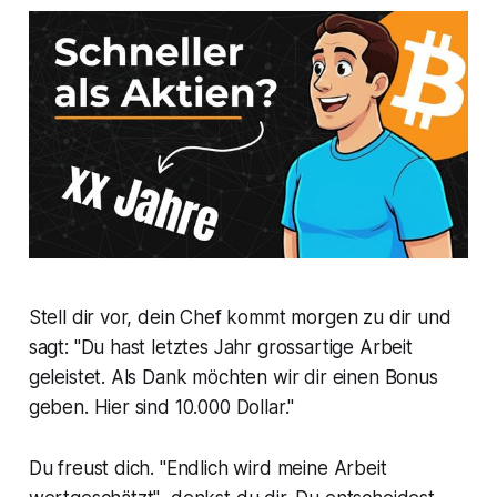
Stell dir vor, dein Chef kommt morgen zu dir und
sagt:
"Du hast letztes Jahr grossartige Arbeit
geleistet. Als Dank möchten wir dir einen Bonus
geben. Hier sind 10.000 Dollar."
Du freust dich.
"Endlich wird meine Arbeit