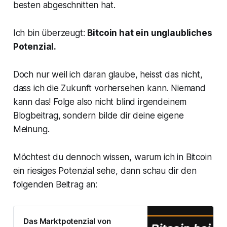
besten abgeschnitten hat.
Ich bin überzeugt:
Bitcoin hat ein unglaubliches
Potenzial.
Doch nur weil ich daran glaube, heisst das nicht,
dass ich die Zukunft vorhersehen kann. Niemand
kann das! Folge also nicht blind irgendeinem
Blogbeitrag, sondern bilde dir deine eigene
Meinung.
Möchtest du dennoch wissen, warum ich in Bitcoin
ein riesiges Potenzial sehe, dann schau dir den
folgenden Beitrag an:
Das Marktpotenzial von