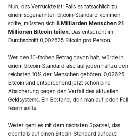
Nun, das Verrückte ist: Falls es tatsächlich zu
einem sogenannten Bitcoin-Standard kommen
sollte, müssten sich
8 Milliarden Menschen 21
Millionen Bitcoin teilen
. Das entspricht im
Durchschnitt 0,002625 Bitcoin pro Person.
Wer den 10-fachen Betrag davon hält, würde in
einem Bitcoin-Standard also auf jeden Fall zu den
reichsten 10% der Menschen gehören. 0,02625
Bitcoin sind entsprechend jetzt schon eine
Absicherung gegen den Verfall des aktuellen
Geldsystems. Ein Bestand, den man auf jeden Fall
feiern sollte.
Weiter geht es mit dem nächsten Sparziel, das
ebenfalls auf einen Bitcoin-Standard aufbaut: