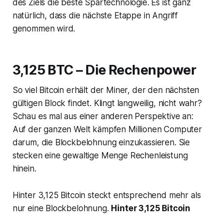
des Ziels die beste Spartechnologie. Es ist ganz
natürlich, dass die nächste Etappe in Angriff
genommen wird.
3,125 BTC – Die Rechenpower
So viel Bitcoin erhält der Miner, der den nächsten
gültigen Block findet. Klingt langweilig, nicht wahr?
Schau es mal aus einer anderen Perspektive an:
Auf der ganzen Welt kämpfen Millionen Computer
darum, die Blockbelohnung einzukassieren. Sie
stecken eine gewaltige Menge Rechenleistung
hinein.
Hinter 3,125 Bitcoin steckt entsprechend mehr als
nur eine Blockbelohnung.
Hinter 3,125 Bitcoin