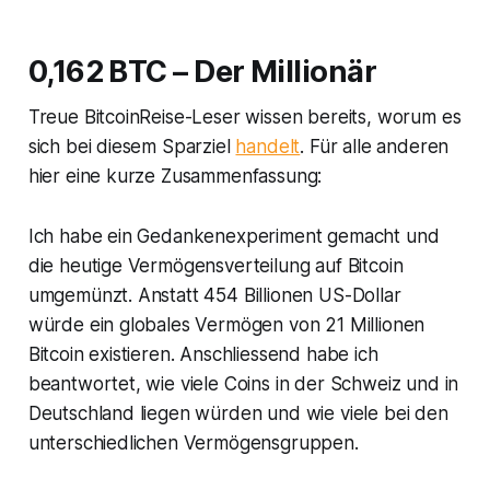
0,162 BTC – Der Millionär
Treue BitcoinReise-Leser wissen bereits, worum es
sich bei diesem Sparziel
handelt
. Für alle anderen
hier eine kurze Zusammenfassung:
Ich habe ein Gedankenexperiment gemacht und
die heutige Vermögensverteilung auf Bitcoin
umgemünzt. Anstatt 454 Billionen US-Dollar
würde ein globales Vermögen von 21 Millionen
Bitcoin existieren. Anschliessend habe ich
beantwortet, wie viele Coins in der Schweiz und in
Deutschland liegen würden und wie viele bei den
unterschiedlichen Vermögensgruppen.