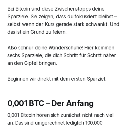
Bei Bitcoin sind diese Zwischenstopps deine
Sparziele. Sie zeigen, dass du fokussiert bleibst –
selbst wenn der Kurs gerade stark schwankt. Und
das ist ein Grund zu feiern.
Also schnür deine Wanderschuhe! Hier kommen
sechs Sparziele, die dich Schritt für Schritt näher
an den Gipfel bringen.
Beginnen wir direkt mit dem ersten Sparziel:
0,001 BTC – Der Anfang
0,001 Bitcoin hören sich zunächst nicht nach viel
an. Das sind umgerechnet lediglich 100.000