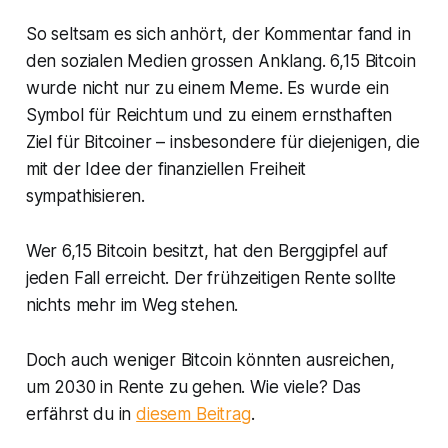
So seltsam es sich anhört, der Kommentar fand in
den sozialen Medien grossen Anklang. 6,15 Bitcoin
wurde nicht nur zu einem Meme. Es wurde ein
Symbol für Reichtum und zu einem ernsthaften
Ziel für Bitcoiner – insbesondere für diejenigen, die
mit der Idee der finanziellen Freiheit
sympathisieren.
Wer 6,15 Bitcoin besitzt, hat den Berggipfel auf
jeden Fall erreicht. Der frühzeitigen Rente sollte
nichts mehr im Weg stehen.
Doch auch weniger Bitcoin könnten ausreichen,
um 2030 in Rente zu gehen. Wie viele? Das
erfährst du in
diesem Beitrag
.