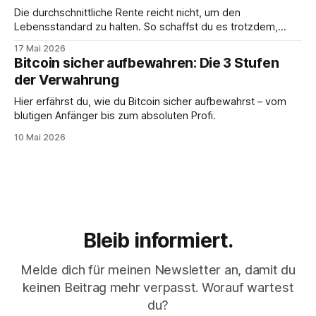
Die durchschnittliche Rente reicht nicht, um den
Lebensstandard zu halten. So schaffst du es trotzdem,
deine Träume zu erfüllen.
17 Mai 2026
Bitcoin sicher aufbewahren: Die 3 Stufen
der Verwahrung
Hier erfährst du, wie du Bitcoin sicher aufbewahrst – vom
blutigen Anfänger bis zum absoluten Profi.
10 Mai 2026
Bleib informiert.
Melde dich für meinen Newsletter an, damit du
keinen Beitrag mehr verpasst. Worauf wartest
du?