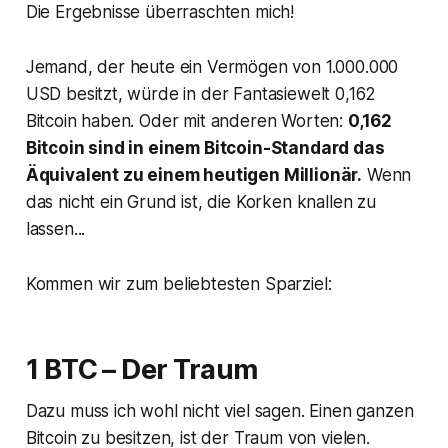
Die Ergebnisse überraschten mich!
Jemand, der heute ein Vermögen von 1.000.000
USD besitzt, würde in der Fantasiewelt 0,162
Bitcoin haben. Oder mit anderen Worten:
0,162
Bitcoin sind in einem Bitcoin-Standard das
Äquivalent zu einem heutigen Millionär.
Wenn
das nicht ein Grund ist, die Korken knallen zu
lassen...
Kommen wir zum beliebtesten Sparziel:
1 BTC – Der Traum
Dazu muss ich wohl nicht viel sagen. Einen ganzen
Bitcoin zu besitzen, ist der Traum von vielen.