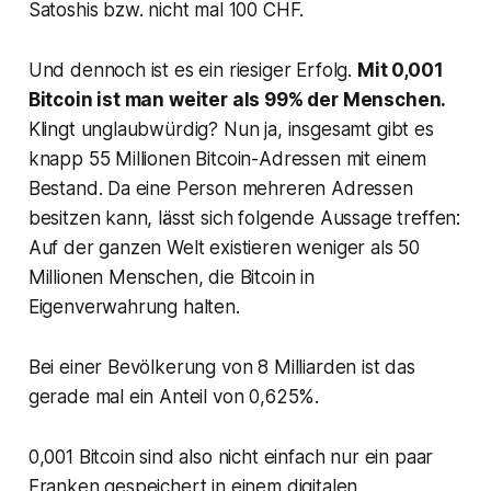
Satoshis bzw. nicht mal 100 CHF.
Und dennoch ist es ein riesiger Erfolg.
Mit 0,001
Bitcoin ist man weiter als 99% der Menschen.
Klingt unglaubwürdig? Nun ja, insgesamt gibt es
knapp 55 Millionen Bitcoin-Adressen mit einem
Bestand. Da eine Person mehreren Adressen
besitzen kann, lässt sich folgende Aussage treffen:
Auf der ganzen Welt existieren weniger als 50
Millionen Menschen, die Bitcoin in
Eigenverwahrung halten.
Bei einer Bevölkerung von 8 Milliarden ist das
gerade mal ein Anteil von 0,625%.
0,001 Bitcoin sind also nicht einfach nur ein paar
Franken gespeichert in einem digitalen