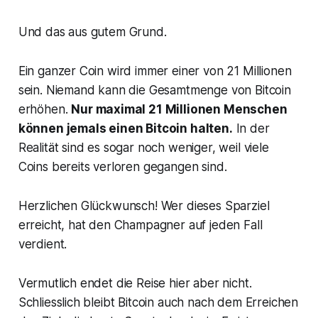
Und das aus gutem Grund.
Ein ganzer Coin wird immer einer von 21 Millionen
sein. Niemand kann die Gesamtmenge von Bitcoin
erhöhen.
Nur maximal 21 Millionen Menschen
können jemals einen Bitcoin halten.
In der
Realität sind es sogar noch weniger, weil viele
Coins bereits verloren gegangen sind.
Herzlichen Glückwunsch! Wer dieses Sparziel
erreicht, hat den Champagner auf jeden Fall
verdient.
Vermutlich endet die Reise hier aber nicht.
Schliesslich bleibt Bitcoin auch nach dem Erreichen