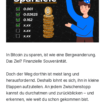
In Bitcoin zu sparen, ist wie eine Bergwanderung.
Das Ziel? Finanzielle Souveränität.
Doch der Weg dorthin ist meist lang und
herausfordernd. Deshalb lohnt es sich, ihn in kleine
Etappen aufzuteilen. An jedem Zwischenstopp
kannst du durchatmen und zurückblicken – und
erkennen, wie weit du schon gekommen bist.