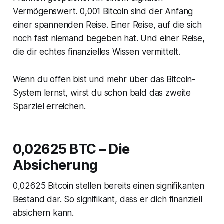
Vermögenswert. 0,001 Bitcoin sind der Anfang
einer spannenden Reise. Einer Reise, auf die sich
noch fast niemand begeben hat. Und einer Reise,
die dir echtes finanzielles Wissen vermittelt.
Wenn du offen bist und mehr über das Bitcoin-
System lernst, wirst du schon bald das zweite
Sparziel erreichen.
0,02625 BTC – Die
Absicherung
0,02625 Bitcoin stellen bereits einen signifikanten
Bestand dar. So signifikant, dass er dich finanziell
absichern kann.