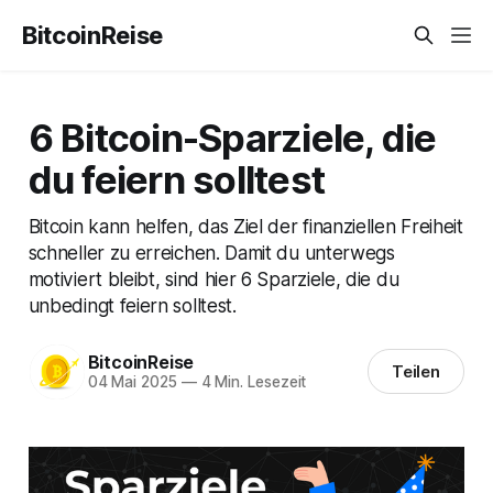
BitcoinReise
6 Bitcoin-Sparziele, die
du feiern solltest
Bitcoin kann helfen, das Ziel der finanziellen Freiheit
schneller zu erreichen. Damit du unterwegs
motiviert bleibt, sind hier 6 Sparziele, die du
unbedingt feiern solltest.
BitcoinReise
Teilen
04 Mai 2025
—
4 Min. Lesezeit