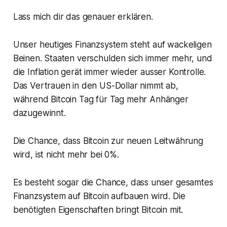
Lass mich dir das genauer erklären.
Unser heutiges Finanzsystem steht auf wackeligen
Beinen. Staaten verschulden sich immer mehr, und
die Inflation gerät immer wieder ausser Kontrolle.
Das Vertrauen in den US-Dollar nimmt ab,
während Bitcoin Tag für Tag mehr Anhänger
dazugewinnt.
Die Chance, dass Bitcoin zur neuen Leitwährung
wird, ist nicht mehr bei 0%.
Es besteht sogar die Chance, dass unser gesamtes
Finanzsystem auf Bitcoin aufbauen wird. Die
benötigten Eigenschaften bringt Bitcoin mit.