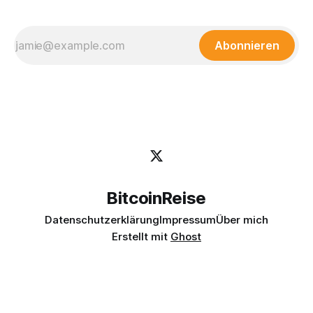
Abonnieren
BitcoinReise
Datenschutzerklärung
Impressum
Über mich
Erstellt mit
Ghost