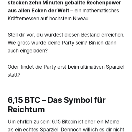
stecken zehn Minuten geballte Rechenpower
aus allen Ecken der Welt
– ein mathematisches
Kräftemessen auf höchstem Niveau.
Stell dir vor, du würdest diesen Bestand erreichen.
Wie gross würde deine Party sein? Bin ich dann
auch eingeladen?
Oder findet die Party erst beim ultimativen Sparziel
statt?
6,15 BTC – Das Symbol für
Reichtum
Um ehrlich zu sein: 6,15 Bitcoin ist eher ein Meme
als ein echtes Sparziel. Dennoch will ich es dir nicht