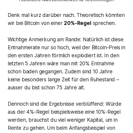
Denk mal kurz darüber nach. Theoretisch könnten
wir bei Bitcoin von einer
20%-Regel
sprechen.
Wichtige Anmerkung am Rande: Natürlich ist diese
Entnahmerate nur so hoch, weil der Bitcoin-Preis in
den ersten Jahren förmlich explodiert ist. In den
letzten 5 Jahren wäre man mit 20% Entnahme
schon baden gegangen. Zudem sind 10 Jahre
keine besonders lange Zeit für den Ruhestand –
ausser du bist schon 75 Jahre alt.
Dennoch sind die Ergebnisse verblüffend: Würde
aus der 4%-Regel beispielsweise eine 10%-Regel
werden, brauchst du viel weniger Kapital, um in
Rente zu gehen. Um beim Anfangsbeispiel von