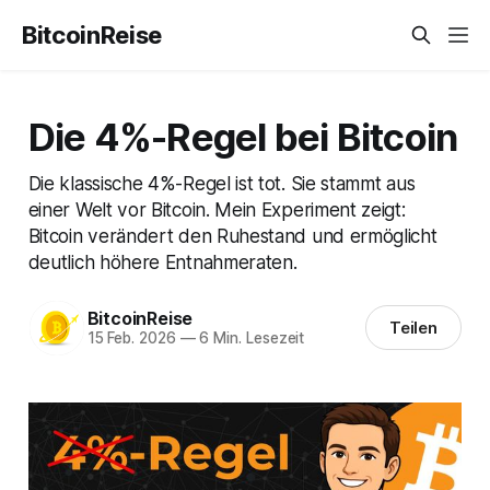
BitcoinReise
Die 4%-Regel bei Bitcoin
Die klassische 4%-Regel ist tot. Sie stammt aus
einer Welt vor Bitcoin. Mein Experiment zeigt:
Bitcoin verändert den Ruhestand und ermöglicht
deutlich höhere Entnahmeraten.
BitcoinReise
Teilen
15 Feb. 2026
—
6 Min. Lesezeit