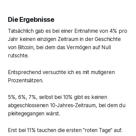
Die Ergebnisse
Tatsächlich gab es bei einer Entnahme von 4% pro
Jahr keinen einzigen Zeitraum in der Geschichte
von Bitcoin, bei dem das Vermögen auf Null
rutschte.
Entsprechend versuchte ich es mit mutigeren
Prozentsätzen.
5%, 6%, 7%, selbst bei 10% gibt es keinen
abgeschlossenen 10-Jahres-Zeitraum, bei dem du
pleitegegangen wärst.
Erst bei 11% tauchen die ersten "roten Tage" auf.