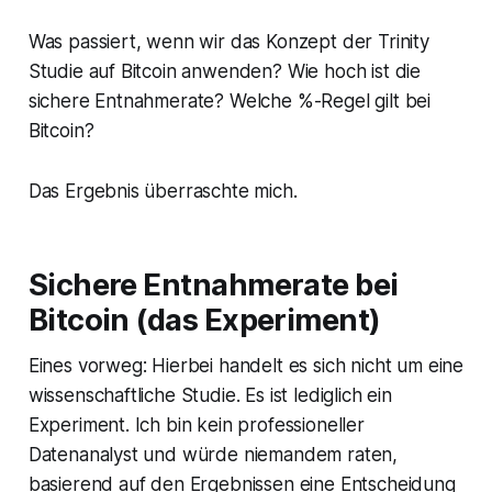
Was passiert, wenn wir das Konzept der Trinity
Studie auf Bitcoin anwenden? Wie hoch ist die
sichere Entnahmerate? Welche %-Regel gilt bei
Bitcoin?
Das Ergebnis überraschte mich.
Sichere Entnahmerate bei
Bitcoin (das Experiment)
Eines vorweg: Hierbei handelt es sich nicht um eine
wissenschaftliche Studie. Es ist lediglich ein
Experiment. Ich bin kein professioneller
Datenanalyst und würde niemandem raten,
basierend auf den Ergebnissen eine Entscheidung