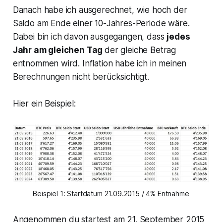
Danach habe ich ausgerechnet, wie hoch der
Saldo am Ende einer 10-Jahres-Periode wäre.
Dabei bin ich davon ausgegangen, dass
jedes
Jahr am gleichen Tag
der gleiche Betrag
entnommen wird. Inflation habe ich in meinen
Berechnungen nicht berücksichtigt.
Hier ein Beispiel:
Beispiel 1: Startdatum 21.09.2015 / 4% Entnahme
Angenommen du startest am 21. September 2015