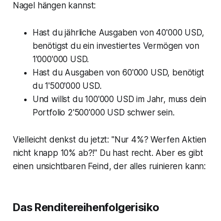
Nagel hängen kannst:
Hast du jährliche Ausgaben von 40'000 USD,
benötigst du ein investiertes Vermögen von
1'000'000 USD.
Hast du Ausgaben von 60'000 USD, benötigt
du 1'500'000 USD.
Und willst du 100'000 USD im Jahr, muss dein
Portfolio 2'500'000 USD schwer sein.
Vielleicht denkst du jetzt: "Nur 4%? Werfen Aktien
nicht knapp 10% ab?!" Du hast recht. Aber es gibt
einen unsichtbaren Feind, der alles ruinieren kann:
Das Renditereihenfolgerisiko