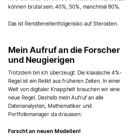
können brutal sein. 40%, 50%, manchmal 80%.
Das ist Renditereihenfolgerisiko auf Steroiden.
Mein Aufruf an die Forscher
und Neugierigen
Trotzdem bin ich überzeugt: Die klassische 4%-
Regel ist ein Relikt aus früheren Zeiten. In einer
Welt von digitaler Knappheit brauchen wir eine
neue Regel. Deshalb mein Aufruf an alle
Datenanalysten, Mathematiker und
Portfoliomanager da draussen:
Forscht an neuen Modellen!