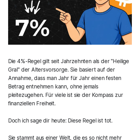
Die 4%-Regel gilt seit Jahrzehnten als der "Heilige
Gral" der Altersvorsorge. Sie basiert auf der
Annahme, dass man Jahr für Jahr einen festen
Betrag entnehmen kann, ohne jemals
pleitezugehen. Für viele ist sie der Kompass zur
finanziellen Freiheit.
Doch ich sage dir heute: Diese Regel ist tot.
Sie stammt aus einer Welt, die es so nicht mehr