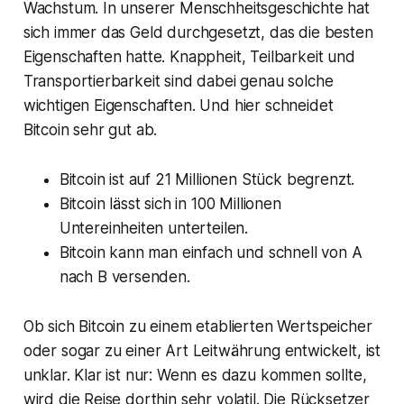
Wachstum. In unserer Menschheitsgeschichte hat
sich immer das Geld durchgesetzt, das die besten
Eigenschaften hatte. Knappheit, Teilbarkeit und
Transportierbarkeit sind dabei genau solche
wichtigen Eigenschaften. Und hier schneidet
Bitcoin sehr gut ab.
Bitcoin ist auf 21 Millionen Stück begrenzt.
Bitcoin lässt sich in 100 Millionen
Untereinheiten unterteilen.
Bitcoin kann man einfach und schnell von A
nach B versenden.
Ob sich Bitcoin zu einem etablierten Wertspeicher
oder sogar zu einer Art Leitwährung entwickelt, ist
unklar. Klar ist nur: Wenn es dazu kommen sollte,
wird die Reise dorthin sehr volatil. Die Rücksetzer