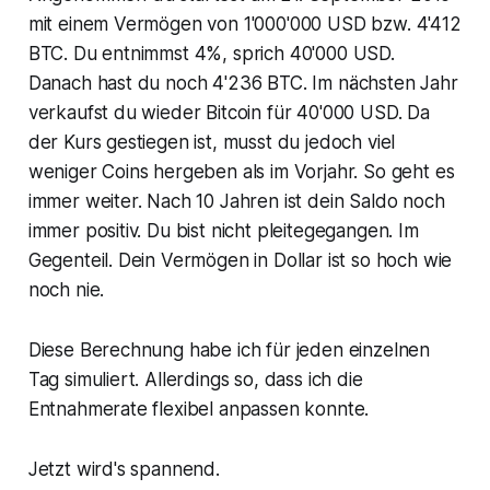
mit einem Vermögen von 1'000'000 USD bzw. 4'412
BTC. Du entnimmst 4%, sprich 40'000 USD.
Danach hast du noch 4'236 BTC. Im nächsten Jahr
verkaufst du wieder Bitcoin für 40'000 USD. Da
der Kurs gestiegen ist, musst du jedoch viel
weniger Coins hergeben als im Vorjahr. So geht es
immer weiter. Nach 10 Jahren ist dein Saldo noch
immer positiv. Du bist nicht pleitegegangen. Im
Gegenteil. Dein Vermögen in Dollar ist so hoch wie
noch nie.
Diese Berechnung habe ich für jeden einzelnen
Tag simuliert. Allerdings so, dass ich die
Entnahmerate flexibel anpassen konnte.
Jetzt wird's spannend.