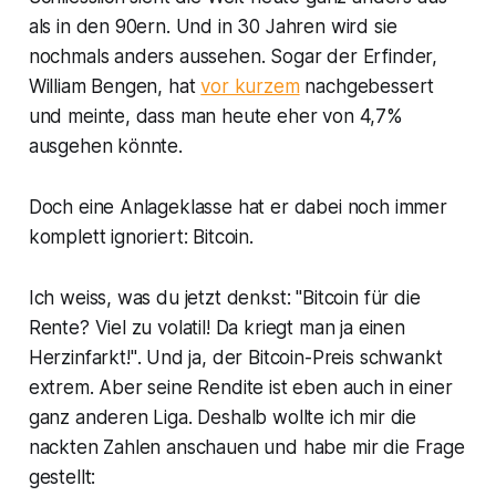
als in den 90ern. Und in 30 Jahren wird sie
nochmals anders aussehen. Sogar der Erfinder,
William Bengen, hat
vor kurzem
nachgebessert
und meinte, dass man heute eher von 4,7%
ausgehen könnte.
Doch eine Anlageklasse hat er dabei noch immer
komplett ignoriert: Bitcoin.
Ich weiss, was du jetzt denkst:
"Bitcoin für die
Rente? Viel zu volatil! Da kriegt man ja einen
Herzinfarkt!"
. Und ja, der Bitcoin-Preis schwankt
extrem. Aber seine Rendite ist eben auch in einer
ganz anderen Liga. Deshalb wollte ich mir die
nackten Zahlen anschauen und habe mir die Frage
gestellt: