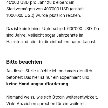
40'000 USD pro Jahr zu bleiben: Ein
Startvermögen von 400'000 USD (anstatt
1'000'000 USD) würde plötzlich reichen.
Das ist kein kleiner Unterschied. 600'000 USD. Das
sind Jahre, vielleicht sogar Jahrzehnte im
Hamsterrad, die du dir einfach ersparen kannst.
Bitte beachten
An dieser Stelle möchte ich nochmals deutlich
betonen: Das hier ist nur ein Experiment und
keine Handlungsaufforderung
.
Niemand weiss, wie sich Bitcoin weiterentwickelt.
Viele Anzeichen sprechen für ein weiteres