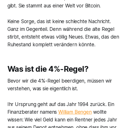
gibt. Sie stammt aus einer Welt vor Bitcoin.
Keine Sorge, das ist keine schlechte Nachricht.
Ganz im Gegenteil. Denn während die alte Regel
stirbt, entsteht etwas völlig Neues. Etwas, das den
Ruhestand komplett verändern könnte.
Was ist die 4%-Regel?
Bevor wir die 4%-Regel beerdigen, müssen wir
verstehen, was sie eigentlich ist.
Ihr Ursprung geht auf das Jahr 1994 zurück. Ein
Finanzberater namens
William Bengen
wollte
wissen: Wie viel Geld kann ein Rentner jedes Jahr
aus seinem Depot entnehmen, ohne dass ihm vor