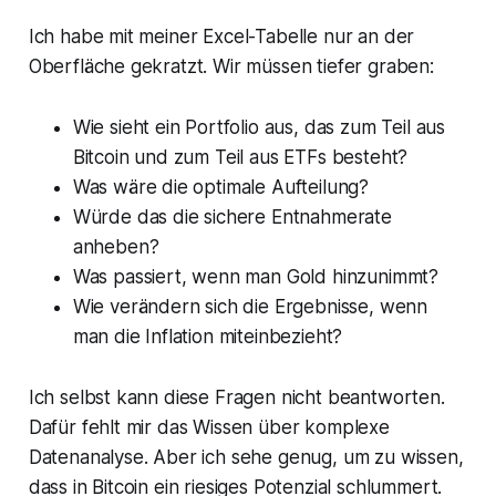
Ich habe mit meiner Excel-Tabelle nur an der
Oberfläche gekratzt. Wir müssen tiefer graben:
Wie sieht ein Portfolio aus, das zum Teil aus
Bitcoin und zum Teil aus ETFs besteht?
Was wäre die optimale Aufteilung?
Würde das die sichere Entnahmerate
anheben?
Was passiert, wenn man Gold hinzunimmt?
Wie verändern sich die Ergebnisse, wenn
man die Inflation miteinbezieht?
Ich selbst kann diese Fragen nicht beantworten.
Dafür fehlt mir das Wissen über komplexe
Datenanalyse. Aber ich sehe genug, um zu wissen,
dass in Bitcoin ein riesiges Potenzial schlummert.