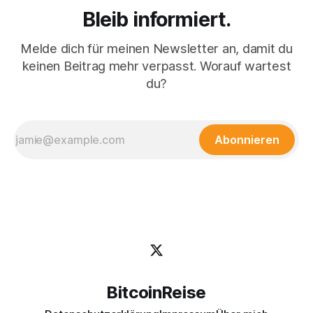
Bleib informiert.
Melde dich für meinen Newsletter an, damit du
keinen Beitrag mehr verpasst. Worauf wartest
du?
Abonnieren
BitcoinReise