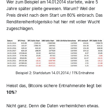
Wer zum Beispiel am 14.01.2014 startete, wäre 5
Jahre später pleite gewesen. Warum? Weil der
Preis direkt nach dem Start um 80% einbrach. Das
Renditereihenfolgerisiko hat hier mit voller Wucht
zugeschlagen.
Beispiel 2: Startdatum 14.01.2014 / 11% Entnahme
Heisst das, Bitcoins sichere Entnahmerate liegt bei
10%
?
Nicht ganz. Denn die Daten verheimlichen etwas.