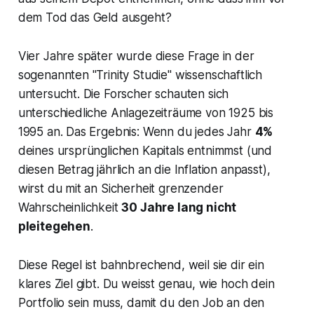
dem Tod das Geld ausgeht?
Vier Jahre später wurde diese Frage in der
sogenannten "Trinity Studie" wissenschaftlich
untersucht. Die Forscher schauten sich
unterschiedliche Anlagezeiträume von 1925 bis
1995 an. Das Ergebnis: Wenn du jedes Jahr
4%
deines ursprünglichen Kapitals entnimmst (und
diesen Betrag jährlich an die Inflation anpasst),
wirst du mit an Sicherheit grenzender
Wahrscheinlichkeit
30 Jahre lang nicht
pleitegehen
.
Diese Regel ist bahnbrechend, weil sie dir ein
klares Ziel gibt. Du weisst genau, wie hoch dein
Portfolio sein muss, damit du den Job an den