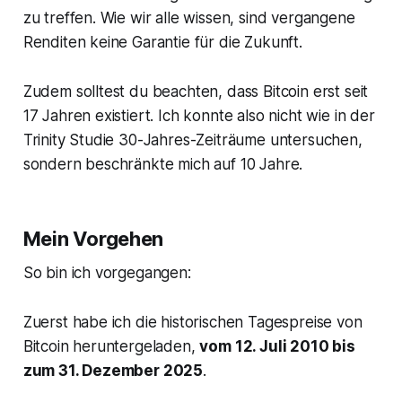
zu treffen. Wie wir alle wissen, sind vergangene
Renditen keine Garantie für die Zukunft.
Zudem solltest du beachten, dass Bitcoin erst seit
17 Jahren existiert. Ich konnte also nicht wie in der
Trinity Studie 30-Jahres-Zeiträume untersuchen,
sondern beschränkte mich auf 10 Jahre.
Mein Vorgehen
So bin ich vorgegangen:
Zuerst habe ich die historischen Tagespreise von
Bitcoin heruntergeladen,
vom 12. Juli 2010 bis
zum 31. Dezember 2025
.