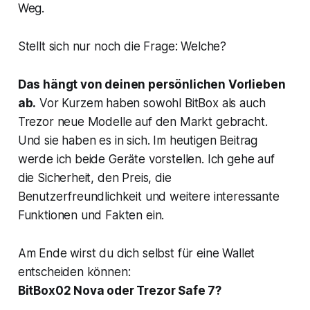
Weg.
Stellt sich nur noch die Frage: Welche?
Das hängt von deinen persönlichen Vorlieben
ab.
Vor Kurzem haben sowohl BitBox als auch
Trezor neue Modelle auf den Markt gebracht.
Und sie haben es in sich. Im heutigen Beitrag
werde ich beide Geräte vorstellen. Ich gehe auf
die Sicherheit, den Preis, die
Benutzerfreundlichkeit und weitere interessante
Funktionen und Fakten ein.
Am Ende wirst du dich selbst für eine Wallet
entscheiden können:
BitBox02 Nova oder Trezor Safe 7?