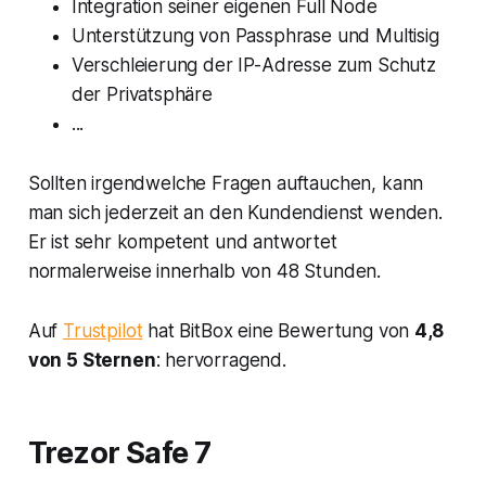
Integration seiner eigenen Full Node
Unterstützung von Passphrase und Multisig
Verschleierung der IP-Adresse zum Schutz
der Privatsphäre
...
Sollten irgendwelche Fragen auftauchen, kann
man sich jederzeit an den Kundendienst wenden.
Er ist sehr kompetent und antwortet
normalerweise innerhalb von 48 Stunden.
Auf
Trustpilot
hat BitBox eine Bewertung von
4,8
von 5 Sternen
: hervorragend.
Trezor Safe 7