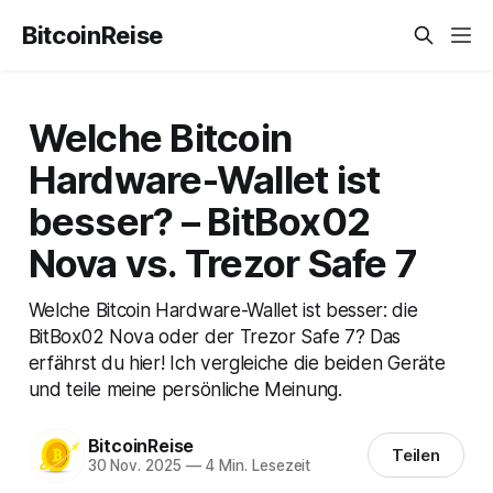
BitcoinReise
Welche Bitcoin
Hardware-Wallet ist
besser? – BitBox02
Nova vs. Trezor Safe 7
Welche Bitcoin Hardware-Wallet ist besser: die
BitBox02 Nova oder der Trezor Safe 7? Das
erfährst du hier! Ich vergleiche die beiden Geräte
und teile meine persönliche Meinung.
BitcoinReise
Teilen
30 Nov. 2025
—
4 Min. Lesezeit