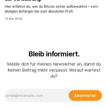
Hier erfährst du, wie du Bitcoin sicher aufbewahrst – vom
blutigen Anfänger bis zum absoluten Profi.
10 Mai 2026
Bleib informiert.
Melde dich für meinen Newsletter an, damit du
keinen Beitrag mehr verpasst. Worauf wartest
du?
Abonnieren