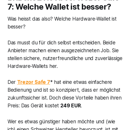
7: Welche Wallet ist besser?
Was heisst das also? Welche Hardware-Wallet ist
besser?
Das musst du für dich selbst entscheiden. Beide
Anbieter machen einen ausgezeichneten Job. Sie
stellen sichere, nutzerfreundliche und zuverlässige
Hardware-Wallets her.
Der
Trezor Safe 7
* hat eine etwas einfachere
Bedienung und ist so konzipiert, dass er möglichst
zukunftssicher ist. Doch diese Vorteile haben ihren
Preis: Das Gerät kostet
249 EUR
.
Wer es etwas günstiger haben möchte und (wie
ich) einen Schweizer Hersteller bevorzugt, ist mit