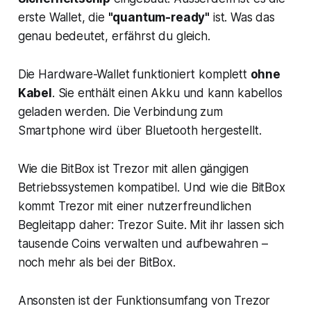
erste Wallet, die
"quantum-ready"
ist. Was das
genau bedeutet, erfährst du gleich.
Die Hardware-Wallet funktioniert komplett
ohne
Kabel
. Sie enthält einen Akku und kann kabellos
geladen werden. Die Verbindung zum
Smartphone wird über Bluetooth hergestellt.
Wie die BitBox ist Trezor mit allen gängigen
Betriebssystemen kompatibel. Und wie die BitBox
kommt Trezor mit einer nutzerfreundlichen
Begleitapp daher: Trezor Suite. Mit ihr lassen sich
tausende Coins verwalten und aufbewahren –
noch mehr als bei der BitBox.
Ansonsten ist der Funktionsumfang von Trezor