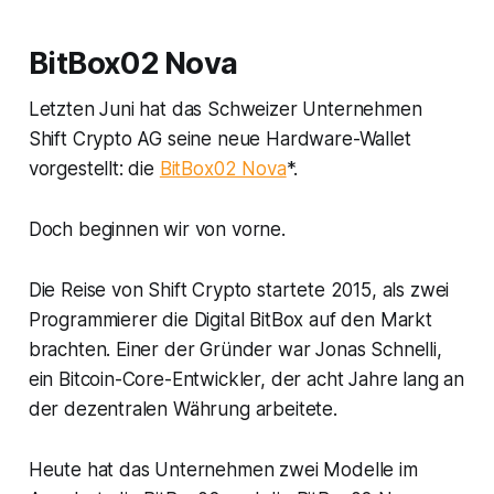
BitBox02 Nova
Letzten Juni hat das Schweizer Unternehmen
Shift Crypto AG
seine neue Hardware-Wallet
vorgestellt: die
BitBox02 Nova
*.
Doch beginnen wir von vorne.
Die Reise von Shift Crypto startete 2015, als zwei
Programmierer die
Digital BitBox
auf den Markt
brachten. Einer der Gründer war Jonas Schnelli,
ein Bitcoin-Core-Entwickler, der acht Jahre lang an
der dezentralen Währung arbeitete.
Heute hat das Unternehmen zwei Modelle im