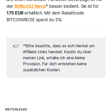
der
BitBox02 Nova
* besser bedient. Sie ist für
175 EUR
erhältlich. Mit dem Rabattcode
BITCOINREISE
sparst du 5%.
👉
*Bitte beachte, dass es sich hierbei um
Affiliate-Links handelt. Kaufst du über
meinen Link, erhalte ich eine kleine
Provision. Für dich entstehen keine
zusätzlichen Kosten.
WEITERLESEN