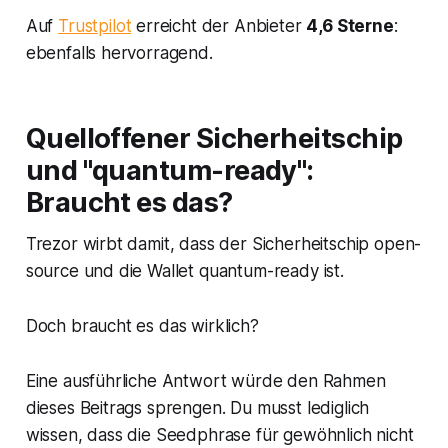
Auf
Trustpilot
erreicht der Anbieter
4,6 Sterne
:
ebenfalls hervorragend.
Quelloffener Sicherheitschip
und "quantum-ready":
Braucht es das?
Trezor wirbt damit, dass der Sicherheitschip open-
source und die Wallet quantum-ready ist.
Doch braucht es das wirklich?
Eine ausführliche Antwort würde den Rahmen
dieses Beitrags sprengen. Du musst lediglich
wissen, dass die Seedphrase für gewöhnlich nicht