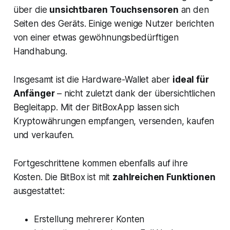
über die
unsichtbaren Touchsensoren
an den
Seiten des Geräts. Einige wenige Nutzer berichten
von einer etwas gewöhnungsbedürftigen
Handhabung.
Insgesamt ist die Hardware-Wallet aber
ideal für
Anfänger
– nicht zuletzt dank der übersichtlichen
Begleitapp. Mit der BitBoxApp lassen sich
Kryptowährungen empfangen, versenden, kaufen
und verkaufen.
Fortgeschrittene kommen ebenfalls auf ihre
Kosten. Die BitBox ist mit
zahlreichen Funktionen
ausgestattet:
Erstellung mehrerer Konten