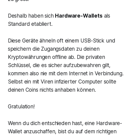
Deshalb haben sich
Hardware-Wallets
als
Standard etabliert.
Diese Geräte ähneln oft einem USB-Stick und
speichern die Zugangsdaten zu deinen
Kryptowährungen offline ab. Die privaten
Schlüssel, die es sicher aufzubewahren gilt,
kommen also nie mit dem Internet in Verbindung.
Selbst ein mit Viren infizierter Computer sollte
deinen Coins nichts anhaben können.
Gratulation!
Wenn du dich entschieden hast, eine Hardware-
Wallet anzuschaffen, bist du auf dem richtigen