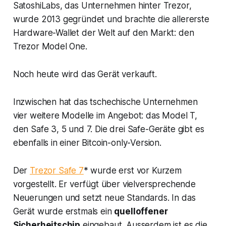
SatoshiLabs, das Unternehmen hinter Trezor,
wurde 2013 gegründet und brachte die allererste
Hardware-Wallet der Welt auf den Markt: den
Trezor Model One.
Noch heute wird das Gerät verkauft.
Inzwischen hat das tschechische Unternehmen
vier weitere Modelle im Angebot: das Model T,
den Safe 3, 5 und 7. Die drei Safe-Geräte gibt es
ebenfalls in einer Bitcoin-only-Version.
Der
Trezor Safe 7
* wurde erst vor Kurzem
vorgestellt. Er verfügt über vielversprechende
Neuerungen und setzt neue Standards. In das
Gerät wurde erstmals ein
quelloffener
Sicherheitschip
eingebaut. Ausserdem ist es die