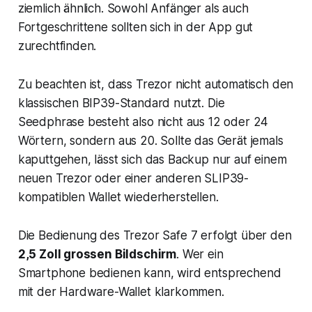
ziemlich ähnlich. Sowohl Anfänger als auch
Fortgeschrittene sollten sich in der App gut
zurechtfinden.
Zu beachten ist, dass Trezor nicht automatisch den
klassischen BIP39-Standard nutzt. Die
Seedphrase besteht also nicht aus 12 oder 24
Wörtern, sondern aus 20. Sollte das Gerät jemals
kaputtgehen, lässt sich das Backup nur auf einem
neuen Trezor oder einer anderen SLIP39-
kompatiblen Wallet wiederherstellen.
Die Bedienung des Trezor Safe 7 erfolgt über den
2,5 Zoll grossen Bildschirm
. Wer ein
Smartphone bedienen kann, wird entsprechend
mit der Hardware-Wallet klarkommen.