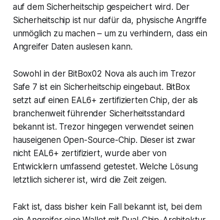
auf dem Sicherheitschip gespeichert wird. Der
Sicherheitschip ist nur dafür da, physische Angriffe
unmöglich zu machen – um zu verhindern, dass ein
Angreifer Daten auslesen kann.
Sowohl in der BitBox02 Nova als auch im Trezor
Safe 7 ist ein Sicherheitschip eingebaut. BitBox
setzt auf einen EAL6+ zertifizierten Chip, der als
branchenweit führender Sicherheitsstandard
bekannt ist. Trezor hingegen verwendet seinen
hauseigenen Open-Source-Chip. Dieser ist zwar
nicht EAL6+ zertifiziert, wurde aber von
Entwicklern umfassend getestet. Welche Lösung
letztlich sicherer ist, wird die Zeit zeigen.
Fakt ist, dass bisher kein Fall bekannt ist, bei dem