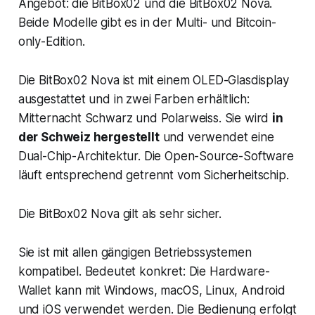
Angebot: die BitBox02 und die BitBox02 Nova.
Beide Modelle gibt es in der Multi- und Bitcoin-
only-Edition.
Die BitBox02 Nova ist mit einem OLED-Glasdisplay
ausgestattet und in zwei Farben erhältlich:
Mitternacht Schwarz und Polarweiss. Sie wird
in
der Schweiz hergestellt
und verwendet eine
Dual-Chip-Architektur. Die Open-Source-Software
läuft entsprechend getrennt vom Sicherheitschip.
Die BitBox02 Nova gilt als sehr sicher.
Sie ist mit allen gängigen Betriebssystemen
kompatibel. Bedeutet konkret: Die Hardware-
Wallet kann mit Windows, macOS, Linux, Android
und iOS verwendet werden. Die Bedienung erfolgt