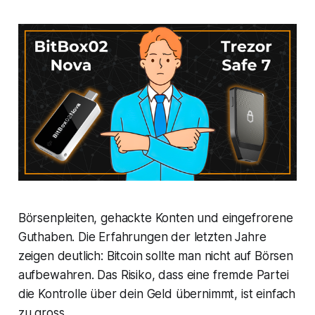
Börsenpleiten, gehackte Konten und eingefrorene
Guthaben. Die Erfahrungen der letzten Jahre
zeigen deutlich: Bitcoin sollte man nicht auf Börsen
aufbewahren. Das Risiko, dass eine fremde Partei
die Kontrolle über dein Geld übernimmt, ist einfach
zu gross.