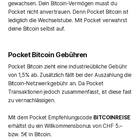
gewachsen. Dein Bitcoin-Vermögen musst du
Pocket nicht anvertrauen. Denn Pocket Bitcoin ist
lediglich die Wechselstube. Mit Pocket verwahrst
deine Bitcoin selbst auf.
Pocket Bitcoin Gebühren
Pocket Bitcoin zieht eine industrieübliche Gebühr
von 1,5% ab. Zusätzlich fällt bei der Auszahlung die
Bitcoin-Netzwerkgebühr an. Da Pocket
Transaktionen jedoch zusammenfasst, ist diese fast
zu vernachlässigen.
Mit dem Pocket Empfehlungscode
BITCOINREISE
erhältst du ein Willkommensbonus von CHF 5.–
bzw. 5€ in Bitcoin.