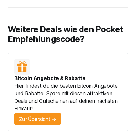
Weitere Deals wie den Pocket
Empfehlungscode?
Bitcoin Angebote & Rabatte
Hier findest du die besten Bitcoin Angebote 
und Rabatte. Spare mit diesen attraktiven 
Deals und Gutscheinen auf deinen nächsten 
Einkauf!
Zur Übersicht →