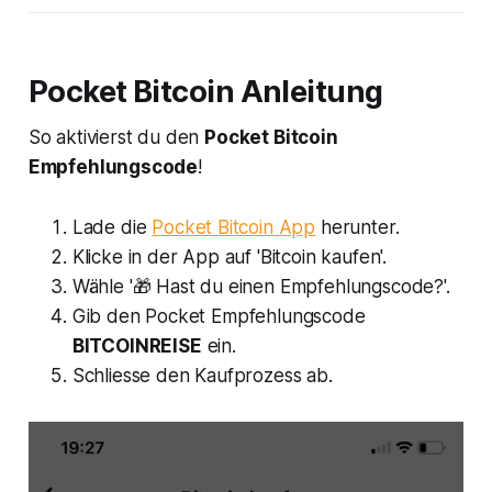
Pocket Bitcoin Anleitung
So aktivierst du den
Pocket Bitcoin
Empfehlungscode
!
Lade die
Pocket Bitcoin App
herunter.
Klicke in der App auf 'Bitcoin kaufen'.
Wähle '🎁 Hast du einen Empfehlungscode?'.
Gib den Pocket Empfehlungscode
BITCOINREISE
ein.
Schliesse den Kaufprozess ab.