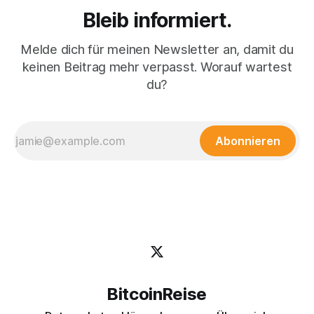
Bleib informiert.
Melde dich für meinen Newsletter an, damit du
keinen Beitrag mehr verpasst. Worauf wartest
du?
Abonnieren
BitcoinReise