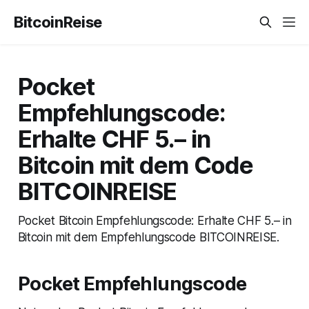
BitcoinReise
Pocket
Empfehlungscode:
Erhalte CHF 5.– in
Bitcoin mit dem Code
BITCOINREISE
Pocket Bitcoin Empfehlungscode: Erhalte CHF 5.– in
Bitcoin mit dem Empfehlungscode BITCOINREISE.
Pocket Empfehlungscode