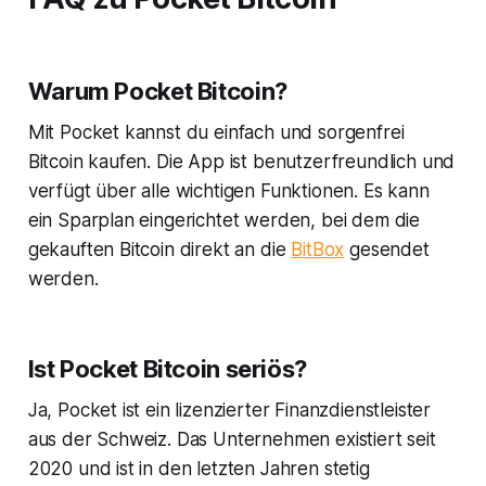
Warum Pocket Bitcoin?
Mit Pocket kannst du einfach und sorgenfrei
Bitcoin kaufen. Die App ist benutzerfreundlich und
verfügt über alle wichtigen Funktionen. Es kann
ein Sparplan eingerichtet werden, bei dem die
gekauften Bitcoin direkt an die
BitBox
gesendet
werden.
Ist Pocket Bitcoin seriös?
Ja, Pocket ist ein lizenzierter Finanzdienstleister
aus der Schweiz. Das Unternehmen existiert seit
2020 und ist in den letzten Jahren stetig