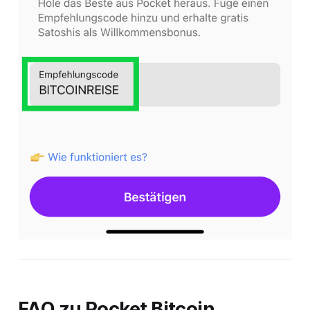
FAQ zu Pocket Bitcoin