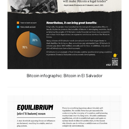
Bitcoin infographic: Bitcoin in El Salvador