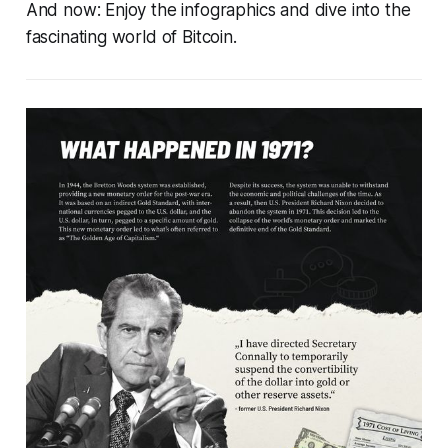
And now: Enjoy the infographics and dive into the
fascinating world of Bitcoin.