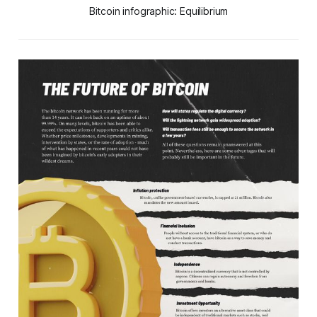
Bitcoin infographic: Equilibrium