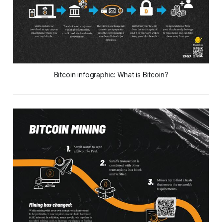
Bitcoin infographic: What is Bitcoin?