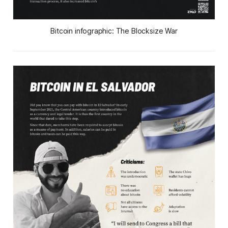
Bitcoin infographic: The Blocksize War