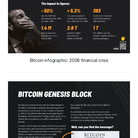
Bitcoin infographic: 2008 financial crisis