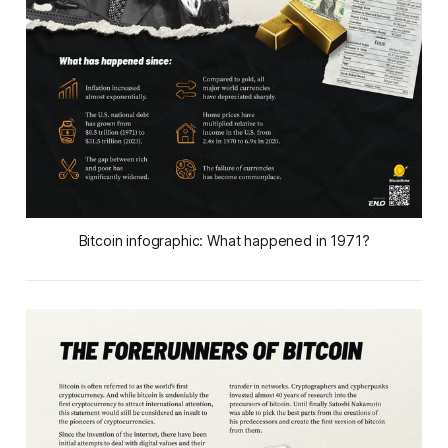
Bitcoin infographic: What happened in 1971?