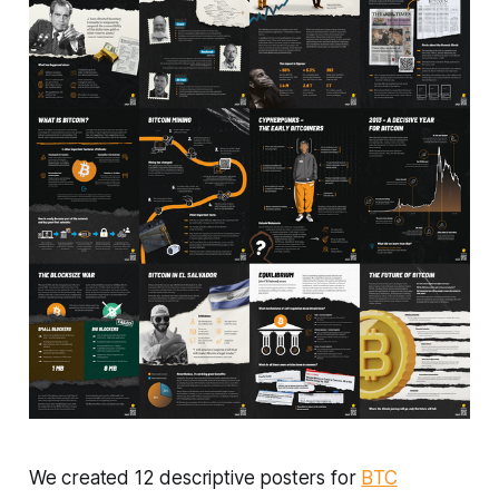
We created 12 descriptive posters for
BTC