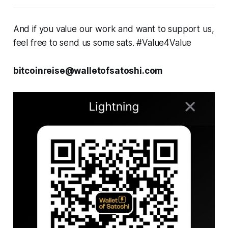
And if you value our work and want to support us,
feel free to send us some sats. #Value4Value
bitcoinreise@walletofsatoshi.com