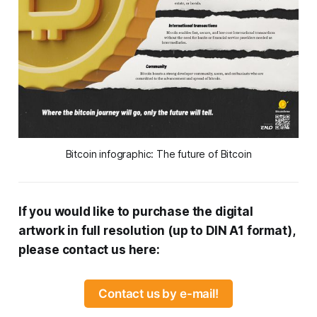
Bitcoin infographic: The future of Bitcoin
If you would like to purchase the digital
artwork in full resolution (up to DIN A1 format),
please contact us here:
Contact us by e-mail!