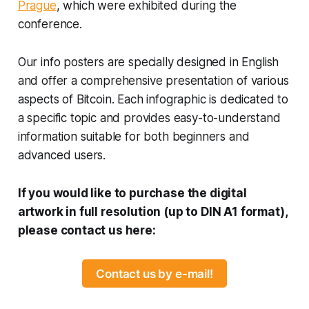
Prague
, which were exhibited during the
conference.
Our info posters are specially designed in English
and offer a comprehensive presentation of various
aspects of Bitcoin. Each infographic is dedicated to
a specific topic and provides easy-to-understand
information suitable for both beginners and
advanced users.
If you would like to purchase the digital
artwork in full resolution (up to DIN A1 format),
please contact us here:
Contact us by e-mail!