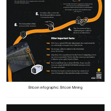
Bitcoin infographic: Bitcoin Mining