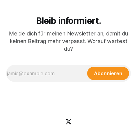
Bleib informiert.
Melde dich für meinen Newsletter an, damit du
keinen Beitrag mehr verpasst. Worauf wartest
du?
Abonnieren