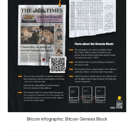
Bitcoin infographic: Bitcoin Genesis Block