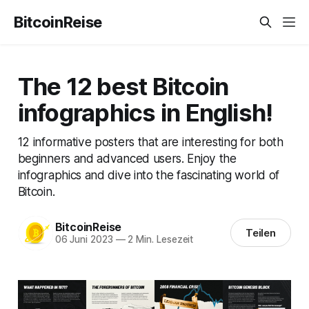
BitcoinReise
The 12 best Bitcoin
infographics in English!
12 informative posters that are interesting for both
beginners and advanced users. Enjoy the
infographics and dive into the fascinating world of
Bitcoin.
BitcoinReise
Teilen
06 Juni 2023
—
2 Min. Lesezeit